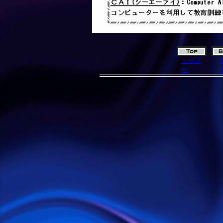
トップ
へ