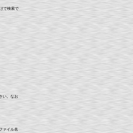
だけで検索で
さい。なお
ファイル名