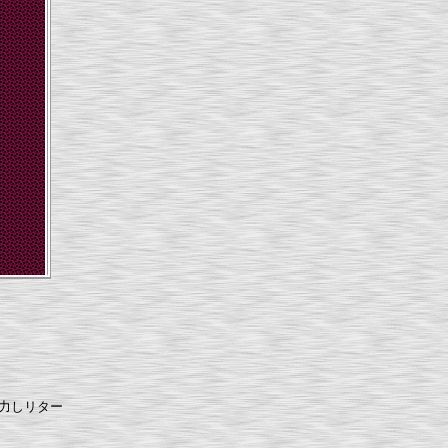
入力しリター